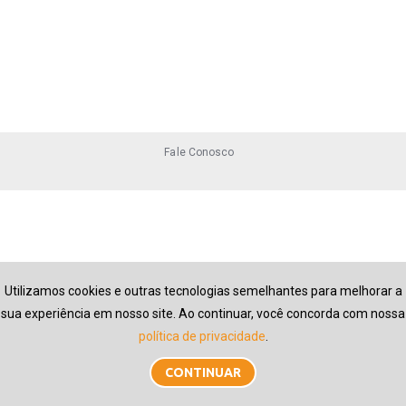
Fale Conosco
Utilizamos cookies e outras tecnologias semelhantes para melhorar a
sua experiência em nosso site. Ao continuar, você concorda com nossa
política de privacidade
.
CONTINUAR