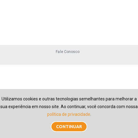
Fale Conosco
Utilizamos cookies e outras tecnologias semelhantes para melhorar a
sua experiência em nosso site. Ao continuar, você concorda com nossa
política de privacidade
.
CONTINUAR