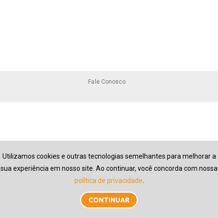
Fale Conosco
Utilizamos cookies e outras tecnologias semelhantes para melhorar a
sua experiência em nosso site. Ao continuar, você concorda com nossa
política de privacidade
.
CONTINUAR